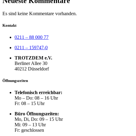
Neueste Kommentare
Es sind keine Kommentare vorhanden.
Kontakt
0211 – 88 000 77
0211 – 159747-0
TROTZDEM e.V.
Berliner Allee 30
40212 Düsseldorf
Öffnungszeiten
Telefonisch erreichbar:
Mo – Do: 08 – 16 Uhr
Fr: 08 – 15 Uhr
Büro Öffnungszeiten:
Mo, Di, Do: 09 – 15 Uhr
Mi: 09 – 13 Uhr
Fr: geschlossen