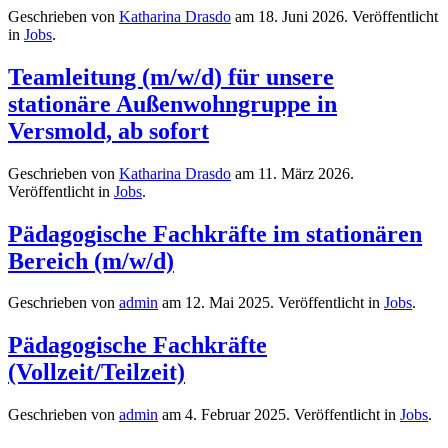
Geschrieben von
Katharina Drasdo
am
18. Juni 2026
. Veröffentlicht
in
Jobs
.
Teamleitung (m/w/d) für unsere
stationäre Außenwohngruppe in
Versmold, ab sofort
Geschrieben von
Katharina Drasdo
am
11. März 2026
.
Veröffentlicht in
Jobs
.
Pädagogische Fachkräfte im stationären
Bereich (m/w/d)
Geschrieben von
admin
am
12. Mai 2025
. Veröffentlicht in
Jobs
.
Pädagogische Fachkräfte
(Vollzeit/Teilzeit)
Geschrieben von
admin
am
4. Februar 2025
. Veröffentlicht in
Jobs
.