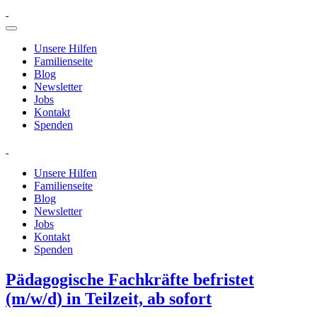
Unsere Hilfen
Familienseite
Blog
Newsletter
Jobs
Kontakt
Spenden
Unsere Hilfen
Familienseite
Blog
Newsletter
Jobs
Kontakt
Spenden
Pädagogische Fachkräfte befristet
(m/w/d) in Teilzeit, ab sofort