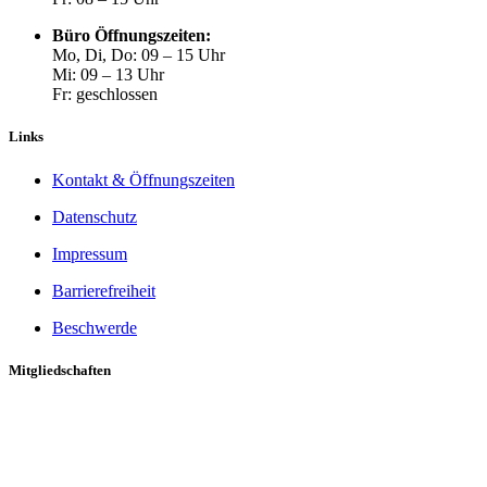
Büro Öffnungszeiten:
Mo, Di, Do: 09 – 15 Uhr
Mi: 09 – 13 Uhr
Fr: geschlossen
Links
Kontakt & Öffnungszeiten
Datenschutz
Impressum
Barrierefreiheit
Beschwerde
Mitgliedschaften