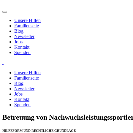
Unsere Hilfen
Familienseite
Blog
Newsletter
Jobs
Kontakt
Spenden
Unsere Hilfen
Familienseite
Blog
Newsletter
Jobs
Kontakt
Spenden
Betreuung von Nachwuchsleistungssportle
HILFEFORM UND RECHTLICHE GRUNDLAGE