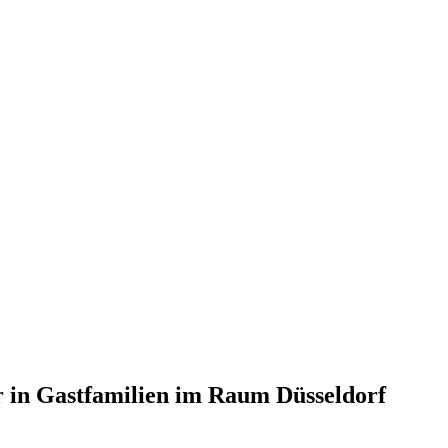
r in Gastfamilien im Raum Düsseldorf