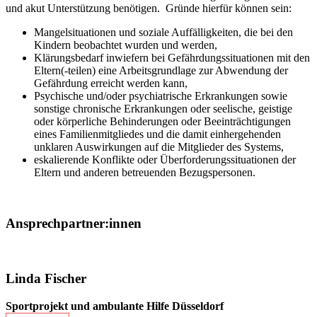
und akut Unterstützung benötigen. Gründe hierfür können sein:
Mangelsituationen und soziale Auffälligkeiten, die bei den
Kindern beobachtet wurden und werden,
Klärungsbedarf inwiefern bei Gefährdungssituationen mit den
Eltern(-teilen) eine Arbeitsgrundlage zur Abwendung der
Gefährdung erreicht werden kann,
Psychische und/oder psychiatrische Erkrankungen sowie
sonstige chronische Erkrankungen oder seelische, geistige
oder körperliche Behinderungen oder Beeinträchtigungen
eines Familienmitgliedes und die damit einhergehenden
unklaren Auswirkungen auf die Mitglieder des Systems,
eskalierende Konflikte oder Überforderungssituationen der
Eltern und anderen betreuenden Bezugspersonen.
Ansprech­partner:innen
Linda Fischer
Sportprojekt und ambulante Hilfe Düsseldorf