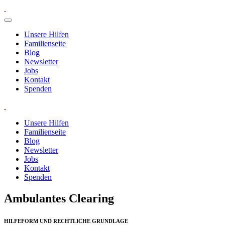
Unsere Hilfen
Familienseite
Blog
Newsletter
Jobs
Kontakt
Spenden
Unsere Hilfen
Familienseite
Blog
Newsletter
Jobs
Kontakt
Spenden
Ambulantes Clearing
HILFEFORM UND RECHTLICHE GRUNDLAGE