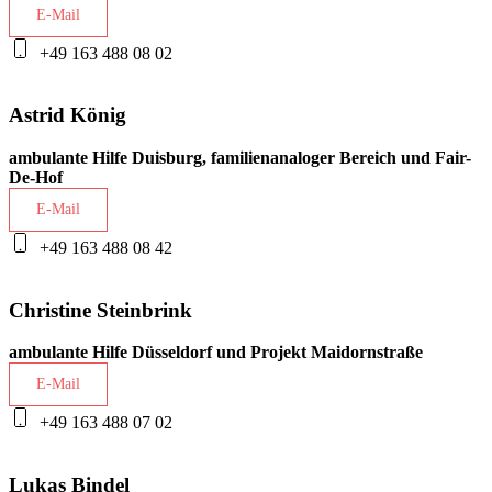
E-Mail
+49 163 488 08 02
Astrid König
ambulante Hilfe Duisburg, familienanaloger Bereich und Fair-
De-Hof
E-Mail
+49 163 488 08 42
Christine Steinbrink
ambulante Hilfe Düsseldorf und Projekt Maidornstraße
E-Mail
+49 163 488 07 02
Lukas Bindel