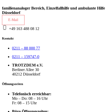
familienanaloger Bereich, Einzelfallhilfe und ambulante Hilfe
Düsseldorf
E-Mail
+49 163 488 08 12
Kontakt
0211 – 88 000 77
0211 – 159747-0
TROTZDEM e.V.
Berliner Allee 30
40212 Düsseldorf
Öffnungszeiten
Telefonisch erreichbar:
Mo – Do: 08 – 16 Uhr
Fr: 08 – 15 Uhr
Büro Öffnungszeiten: