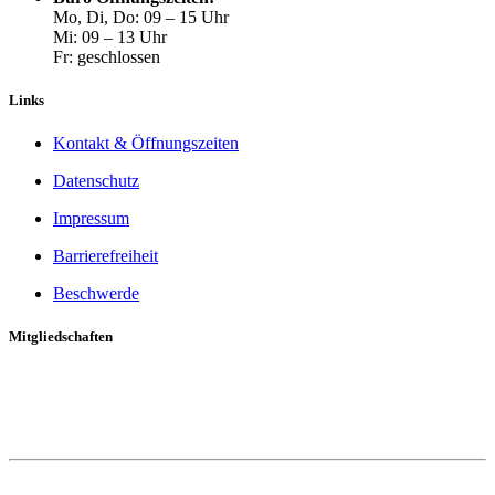
Mo, Di, Do: 09 – 15 Uhr
Mi: 09 – 13 Uhr
Fr: geschlossen
Links
Kontakt & Öffnungszeiten
Datenschutz
Impressum
Barrierefreiheit
Beschwerde
Mitgliedschaften