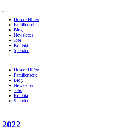
Unsere Hilfen
Familienseite
Blog
Newsletter
Jobs
Kontakt
Spenden
Unsere Hilfen
Familienseite
Blog
Newsletter
Jobs
Kontakt
Spenden
2022