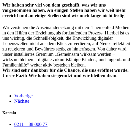
Wir haben sehr viel von dem geschafft, was wir uns
vorgenommen haben. An einigen Stellen haben wir weit mehr
erreicht und an einige Stellen sind wir noch lange nicht fertig.
Wir verstehen die Auseinandersetzung mit dem Themenfeld Medien
in den Hilfen der Erziehung als fortlaufenden Prozess. Hierbei ist es
uns wichtig, die Schnelllebigkeit, die Entwicklung digitaler
Lebenswelten nicht aus dem Blick zu verlieren, auf Neues reflektiert
zu reagieren und Bewährtes stetig zu hinterfragen. Von daher wird
unser installiertes Gremium „Gemeinsam wirksam werden –
wirksam bleiben – digitale zukunftsfähige Kinder-, und Jugend- und
Familienhilfe“ weiter aktiv bestehen bleiben.
Wir sind sehr dankbar für die Chance, die uns eröffnet wurde.
Unser Fazit: Wir haben sie genutzt und wir bleiben dran.
Vorherige
Nächste
Kontakt
0211 – 88 000 77