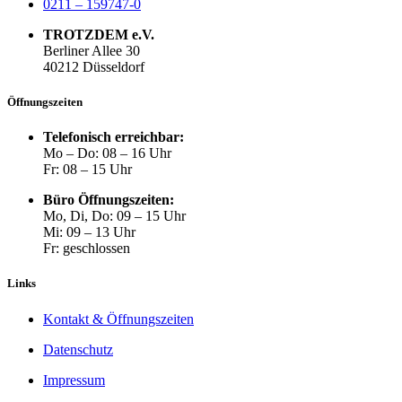
0211 – 159747-0
TROTZDEM e.V.
Berliner Allee 30
40212 Düsseldorf
Öffnungszeiten
Telefonisch erreichbar:
Mo – Do: 08 – 16 Uhr
Fr: 08 – 15 Uhr
Büro Öffnungszeiten:
Mo, Di, Do: 09 – 15 Uhr
Mi: 09 – 13 Uhr
Fr: geschlossen
Links
Kontakt & Öffnungszeiten
Datenschutz
Impressum